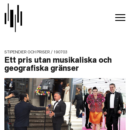
STIPENDIER OCH PRISER / 190703
Ett pris utan musikaliska och
geografiska gränser