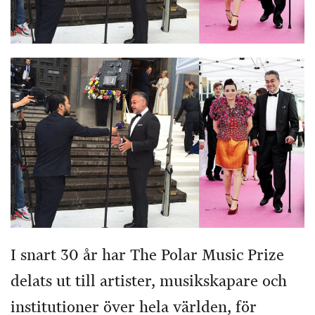
I snart 30 år har The Polar Music Prize
delats ut till artister, musikskapare och
institutioner över hela världen, för