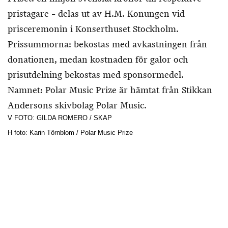
pristagare – delas ut av H.M. Konungen vid
prisceremonin i Konserthuset Stockholm.
Prissummorna: bekostas med avkastningen från
donationen, medan kostnaden för galor och
prisutdelning bekostas med sponsormedel.
Namnet: Polar Music Prize är hämtat från Stikkan
Andersons skivbolag Polar Music.
V FOTO: GILDA ROMERO / SKAP
H foto: Karin Törnblom / Polar Music Prize