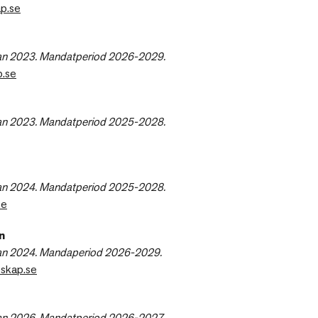
p.se
an 2023. Mandatperiod 2026-2029.
p.se
an 2023. Mandatperiod 2025-2028.
an 2024. Mandatperiod 2025-2028.
se
n
an 2024. Mandaperiod 2026-2029.
skap.se
an 2026. Mandatperiod 2026-2027.