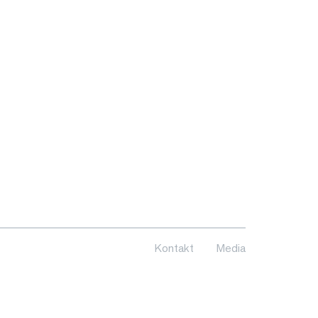
Kontakt
Media