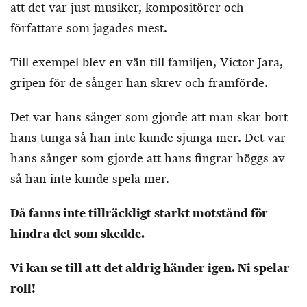
att det var just musiker, kompositörer och
författare som jagades mest.
Till exempel blev en vän till familjen, Victor Jara,
gripen för de sånger han skrev och framförde.
Det var hans sånger som gjorde att man skar bort
hans tunga så han inte kunde sjunga mer. Det var
hans sånger som gjorde att hans fingrar höggs av
så han inte kunde spela mer.
Då fanns inte tillräckligt starkt motstånd för
hindra det som skedde.
Vi kan se till att det aldrig händer igen. Ni spelar
roll!