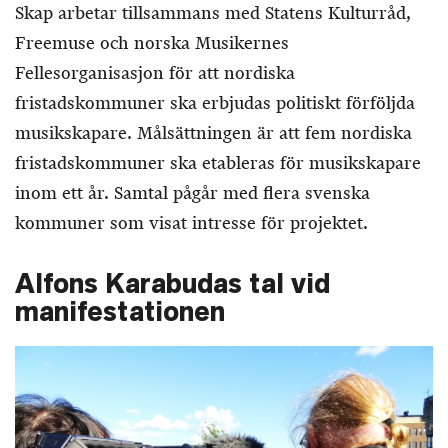
Skap arbetar tillsammans med Statens Kulturråd,
Freemuse och norska Musikernes
Fellesorganisasjon för att nordiska
fristadskommuner ska erbjudas politiskt förföljda
musikskapare. Målsättningen är att fem nordiska
fristadskommuner ska etableras för musikskapare
inom ett år. Samtal pågår med flera svenska
kommuner som visat intresse för projektet.
Alfons Karabudas tal vid
manifestationen