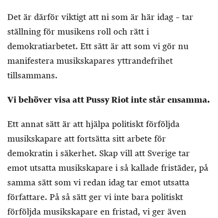
Det är därför viktigt att ni som är här idag – tar
ställning för musikens roll och rätt i
demokratiarbetet. Ett sätt är att som vi gör nu
manifestera musikskapares yttrandefrihet
tillsammans.
Vi behöver visa att Pussy Riot inte står ensamma.
Ett annat sätt är att hjälpa politiskt förföljda
musikskapare att fortsätta sitt arbete för
demokratin i säkerhet. Skap vill att Sverige tar
emot utsatta musikskapare i så kallade fristäder, på
samma sätt som vi redan idag tar emot utsatta
författare. På så sätt ger vi inte bara politiskt
förföljda musikskapare en fristad, vi ger även