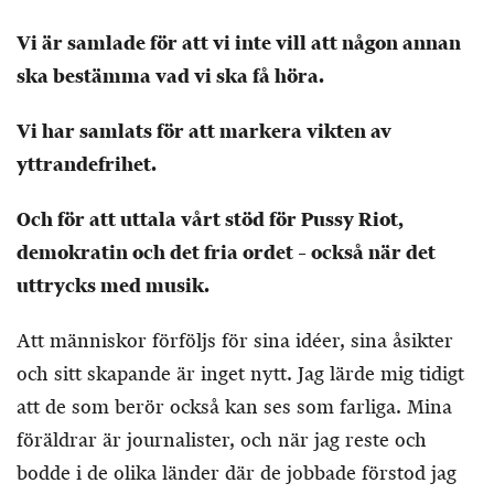
Vi är samlade för att vi inte vill att någon annan
ska bestämma vad vi ska få höra.
Vi har samlats för att markera vikten av
yttrandefrihet.
Och för att uttala vårt stöd för Pussy Riot,
demokratin och det fria ordet – också när det
uttrycks med musik.
Att människor förföljs för sina idéer, sina åsikter
och sitt skapande är inget nytt. Jag lärde mig tidigt
att de som berör också kan ses som farliga. Mina
föräldrar är journalister, och när jag reste och
bodde i de olika länder där de jobbade förstod jag