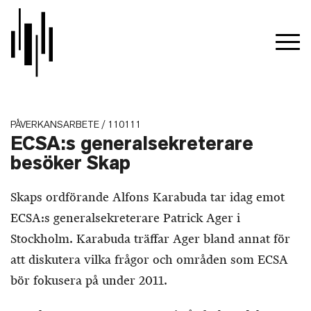
PÅVERKANSARBETE / 110111
ECSA:s generalsekreterare
besöker Skap
Skaps ordförande Alfons Karabuda tar idag emot
ECSA:s generalsekreterare Patrick Ager i
Stockholm. Karabuda träffar Ager bland annat för
att diskutera vilka frågor och områden som ECSA
bör fokusera på under 2011.