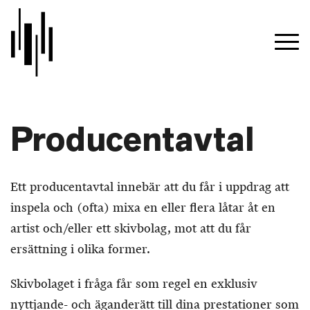
Producentavtal
Ett producentavtal innebär att du får i uppdrag att
inspela och (ofta) mixa en eller flera låtar åt en
artist och/eller ett skivbolag, mot att du får
ersättning i olika former.
Skivbolaget i fråga får som regel en exklusiv
nyttjande- och äganderätt till dina prestationer som