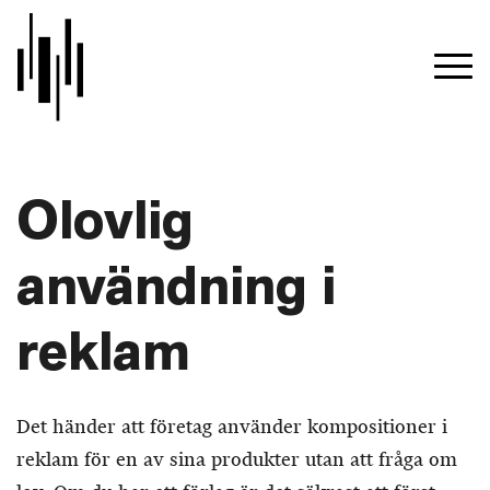
Olovlig
användning i
reklam
Det händer att företag använder kompositioner i
reklam för en av sina produkter utan att fråga om