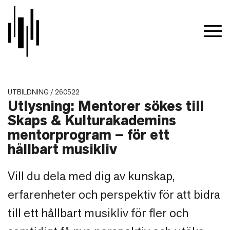
UTBILDNING / 260522
Utlysning: Mentorer sökes till
Skaps & Kulturakademins
mentorprogram – för ett
hållbart musikliv
Vill du dela med dig av kunskap,
erfarenheter och perspektiv för att bidra
till ett hållbart musikliv för fler och