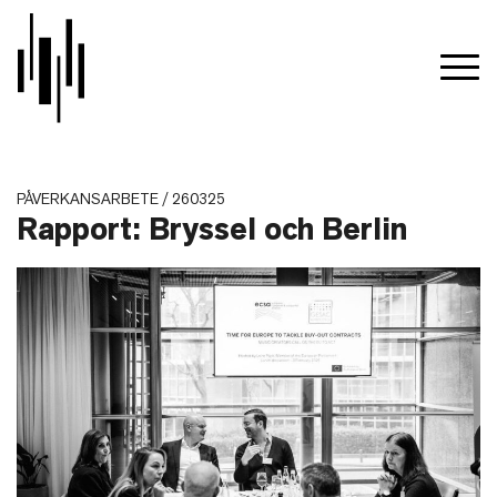
PÅVERKANSARBETE / 260325
Rapport: Bryssel och Berlin