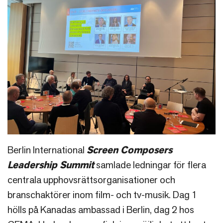
Berlin International
Screen Composers
Leadership Summit
samlade ledningar för flera
centrala upphovsrättsorganisationer och
branschaktörer inom film- och tv-musik. Dag 1
hölls på Kanadas ambassad i Berlin, dag 2 hos