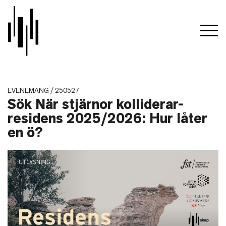
EVENEMANG / 250527
Sök När stjärnor kolliderar-
residens 2025/2026: Hur låter
en ö?