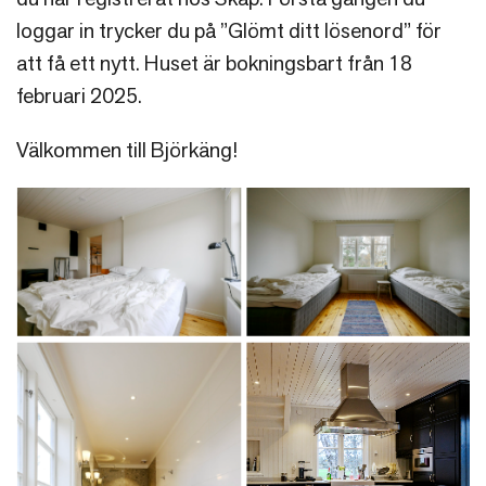
loggar in trycker du på ”Glömt ditt lösenord” för
att få ett nytt. Huset är bokningsbart från 18
februari 2025.
Välkommen till Björkäng!