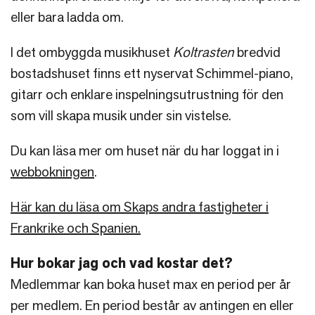
eller bara ladda om.
I det ombyggda musikhuset
Koltrasten
bredvid
bostadshuset finns ett nyservat Schimmel-piano,
gitarr och enklare inspelningsutrustning för den
som vill skapa musik under sin vistelse.
Du kan läsa mer om huset när du har loggat in i
webbokningen
.
Här kan du läsa om Skaps andra fastigheter i
Frankrike och Spanien.
Hur bokar jag och vad kostar det?
Medlemmar kan boka huset max en period per år
per medlem. En period består av antingen en eller