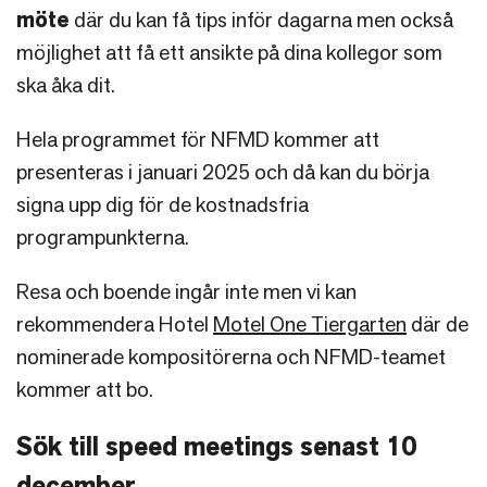
möte
där du kan få tips inför dagarna men också
möjlighet att få ett ansikte på dina kollegor som
ska åka dit.
Hela programmet för NFMD kommer att
presenteras i januari 2025 och då kan du börja
signa upp dig för de kostnadsfria
programpunkterna.
Resa och boende ingår inte men vi kan
rekommendera Hotel
Motel One Tiergarten
där de
nominerade kompositörerna och NFMD-teamet
kommer att bo.
Sök till speed meetings senast 10
december