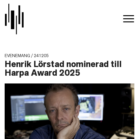
EVENEMANG / 241205
Henrik Lörstad nominerad till
Harpa Award 2025