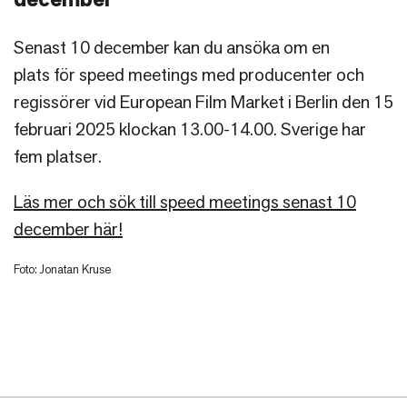
Senast 10 december kan du ansöka om en
plats för speed meetings med producenter och
regissörer vid European Film Market i Berlin den 15
februari 2025 klockan 13.00-14.00. Sverige har
fem platser.
Läs mer och sök till speed meetings senast 10
december här!
Foto: Jonatan Kruse