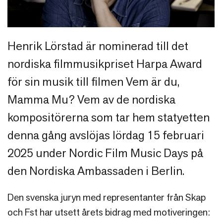
Henrik Lörstad är nominerad till det
nordiska filmmusikpriset Harpa Award
för sin musik till filmen Vem är du,
Mamma Mu? Vem av de nordiska
kompositörerna som tar hem statyetten
denna gång avslöjas lördag 15 februari
2025 under Nordic Film Music Days på
den Nordiska Ambassaden i Berlin.
Den svenska juryn med representanter från Skap
och Fst har utsett årets bidrag med motiveringen: