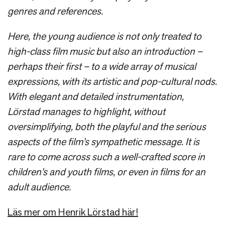
genres and references.
Here, the young audience is not only treated to
high-class film music but also an introduction –
perhaps their first – to a wide array of musical
expressions, with its artistic and pop-cultural nods.
With elegant and detailed instrumentation,
Lörstad manages to highlight, without
oversimplifying, both the playful and the serious
aspects of the film’s sympathetic message. It is
rare to come across such a well-crafted score in
children’s and youth films, or even in films for an
adult audience.
Läs mer om Henrik Lörstad här!