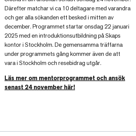
Därefter matchar vi ca 10 deltagare med varandra
och ger alla sökanden ett besked i mitten av
december. Programmet startar onsdag 22 januari
2025 med en introduktionsutbildning på Skaps
kontor i Stockholm. De gemensamma träffarna
under programmets gång kommer även de att
vara i Stockholm och resebidrag utgår.
Läs mer om mentorprogrammet och ansök
senast 24 november här!