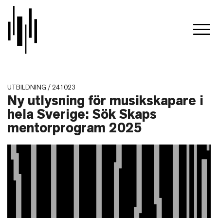
UTBILDNING / 241023
Ny utlysning för musikskapare i
hela Sverige: Sök Skaps
mentorprogram 2025