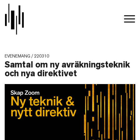
EVENEMANG / 220310
Samtal om ny avräkningsteknik
och nya direktivet