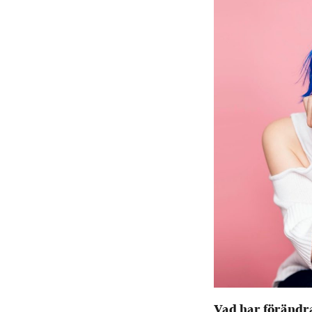
Vad har förändrat