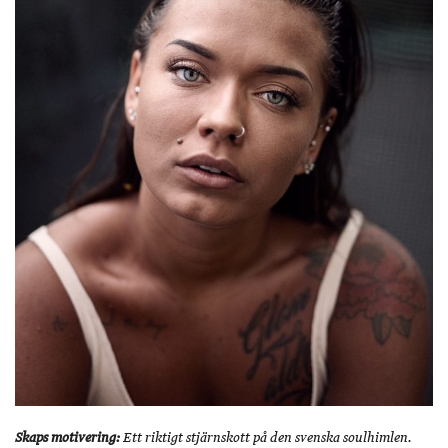
Skaps motivering:
Ett riktigt stjärnskott på den svenska soulhimlen.