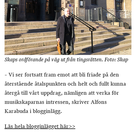
Skaps ordförande på väg ut från tingsrätten. Foto: Skap
– Vi ser fortsatt fram emot att bli friade på den
återstående åtalspunkten och helt och fullt kunna
återgå till vårt uppdrag, nämligen att verka för
musikskaparnas intressen, skriver Alfons
Karabuda i blogginlägg.
Läs hela blogginlägget här>>