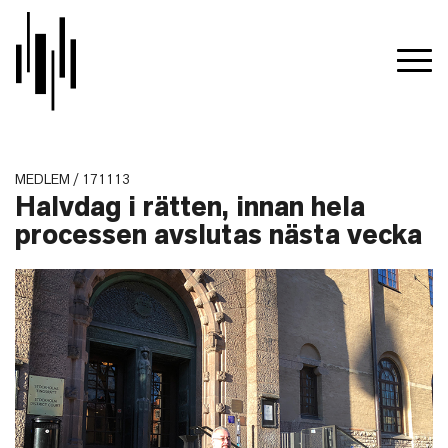
MEDLEM / 171113
Halvdag i rätten, innan hela
processen avslutas nästa vecka