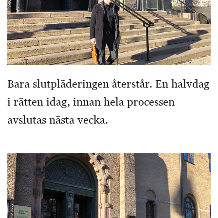
Bara slutpläderingen återstår. En halvdag
i rätten idag, innan hela processen
avslutas nästa vecka.