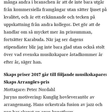
många andra i branschen är att de inte bara utgår
från kommersiella framgångar utan sätter ljuset på
kvalitet, och är ett erkännande och tecken på
uppskattning från andra kollegor. Det gör att de
handlar om så mycket mer än prissumman,
fortsätter Karabuda. När jag ser dagens
stipendiater blir jag inte bara glad utan också stolt
över vad svenska musikskapare åstadkommer år
efter år, säger han.
Skaps priser 2017 går till följande musikskapare:
Skaps Arrangörs-pris
Mottagare: Peter Nordahl
Juryns motivering: Kunglig hovleverantör av
arrangemang. Hans orkestrala fusion av jazz och