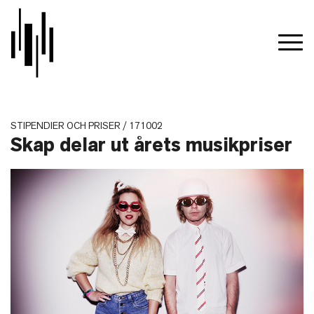
STIPENDIER OCH PRISER / 171002
Skap delar ut årets musikpriser