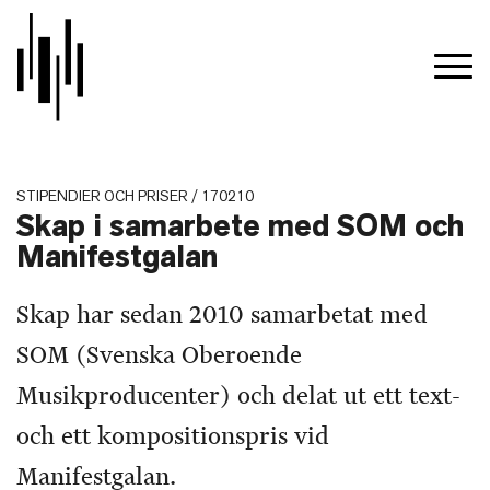
STIPENDIER OCH PRISER / 170210
Skap i samarbete med SOM och
Manifestgalan
Skap har sedan 2010 samarbetat med
SOM (Svenska Oberoende
Musikproducenter) och delat ut ett text-
och ett kompositionspris vid
Manifestgalan.