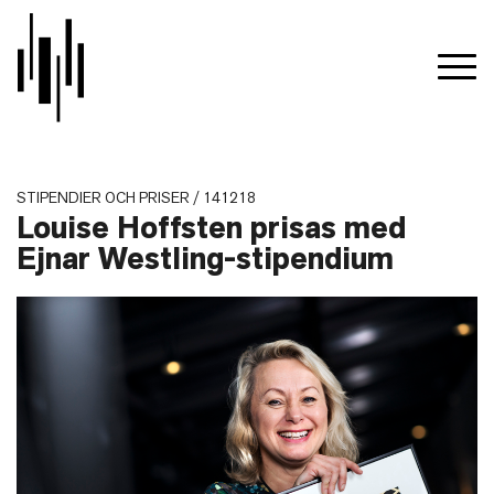
STIPENDIER OCH PRISER / 141218
Louise Hoffsten prisas med
Ejnar Westling-stipendium