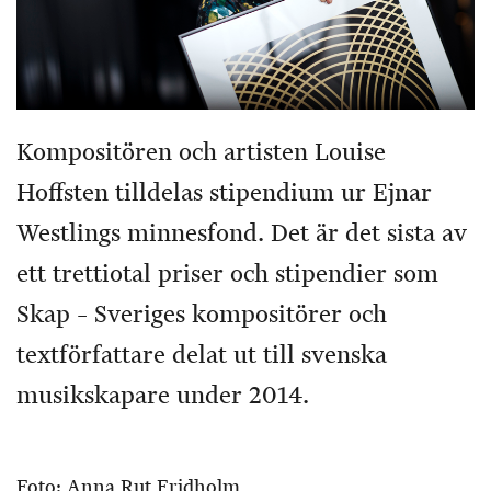
Kompositören och artisten Louise
Hoffsten tilldelas stipendium ur Ejnar
Westlings minnesfond. Det är det sista av
ett trettiotal priser och stipendier som
Skap – Sveriges kompositörer och
textförfattare delat ut till svenska
musikskapare under 2014.
Foto: Anna Rut Fridholm