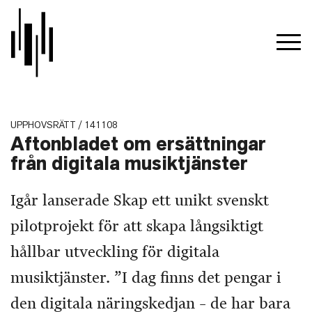
UPPHOVSRÄTT / 141108
Aftonbladet om ersättningar
från digitala musiktjänster
Igår lanserade Skap ett unikt svenskt
pilotprojekt för att skapa långsiktigt
hållbar utveckling för digitala
musiktjänster. ”I dag finns det pengar i
den digitala näringskedjan – de har bara