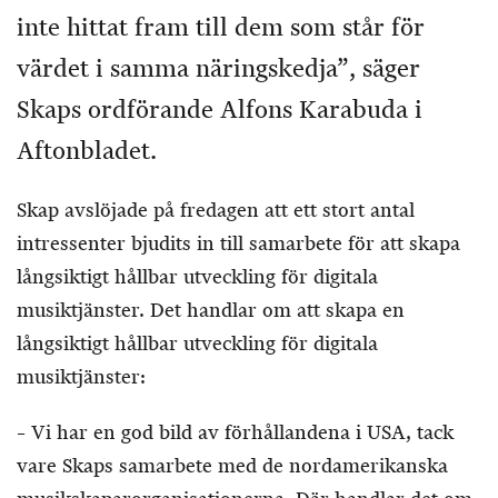
inte hittat fram till dem som står för
värdet i samma näringskedja”
, säger
Skaps ordförande Alfons Karabuda
i
Aftonbladet.
Skap avslöjade på fredagen att ett stort antal
intressenter bjudits in till samarbete för att skapa
långsiktigt hållbar utveckling för digitala
musiktjänster. Det handlar om att skapa en
långsiktigt hållbar utveckling för digitala
musiktjänster:
– Vi har en god bild av förhållandena i USA, tack
vare Skaps samarbete med de nordamerikanska