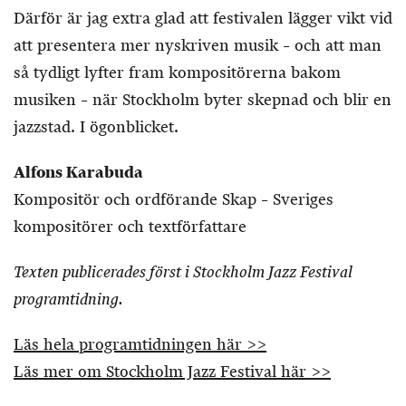
Därför är jag extra glad att festivalen lägger vikt vid
att presentera mer nyskriven musik – och att man
så tydligt lyfter fram kompositörerna bakom
musiken – när Stockholm byter skepnad och blir en
jazzstad. I ögonblicket.
Alfons Karabuda
Kompositör och ordförande Skap – Sveriges
kompositörer och textförfattare
Texten publicerades först i Stockholm Jazz Festival
programtidning.
Läs hela programtidningen här >>
Läs mer om Stockholm Jazz Festival här >>