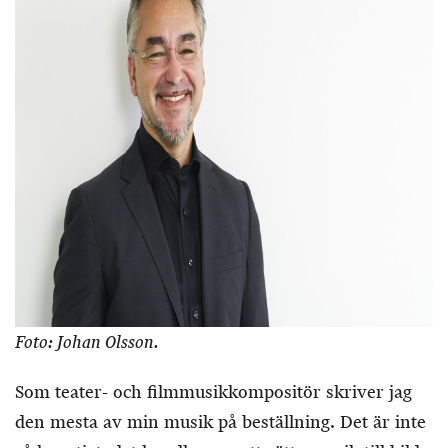
Foto: Johan Olsson.
Som teater- och filmmusikkompositör skriver jag
den mesta av min musik på beställning. Det är inte