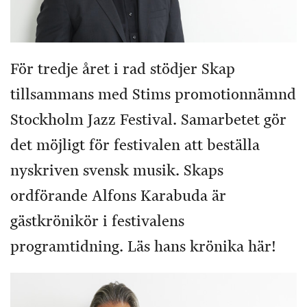
För tredje året i rad stödjer Skap
tillsammans med Stims promotionnämnd
Stockholm Jazz Festival. Samarbetet gör
det möjligt för festivalen att beställa
nyskriven svensk musik. Skaps
ordförande Alfons Karabuda är
gästkrönikör i festivalens
programtidning. Läs hans krönika här!