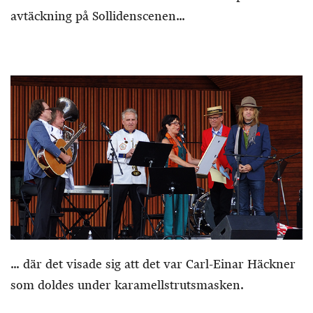
avtäckning på Sollidenscenen…
… där det visade sig att det var Carl-Einar Häckner
som doldes under karamellstrutsmasken.