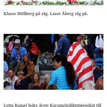
Klasse Möllberg på såg. Lasse Åberg såg på.
Lotta Ramel leder årets Karamelodiktstipendiat till