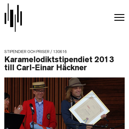
STIPENDIER OCH PRISER / 130616
Karamelodiktstipendiet 2013
till Carl-Einar Häckner