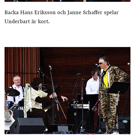
Backa Hans Eriksson och Janne Schaffer spelar
Underbart är kort.