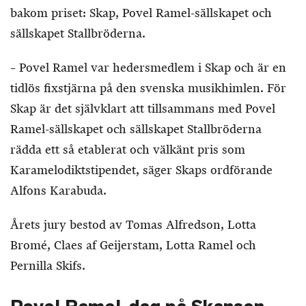
bakom priset: Skap, Povel Ramel-sällskapet och
sällskapet Stallbröderna.
– Povel Ramel var hedersmedlem i Skap och är en
tidlös fixstjärna på den svenska musikhimlen. För
Skap är det självklart att tillsammans med Povel
Ramel-sällskapet och sällskapet Stallbröderna
rädda ett så etablerat och välkänt pris som
Karamelodiktstipendet, säger Skaps ordförande
Alfons Karabuda.
Årets jury bestod av Tomas Alfredson, Lotta
Bromé, Claes af Geijerstam, Lotta Ramel och
Pernilla Skifs.