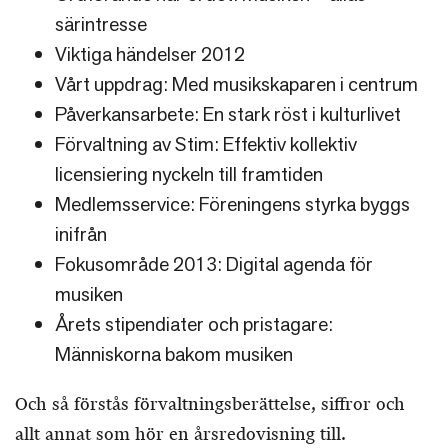
särintresse
Viktiga händelser 2012
Vårt uppdrag: Med musikskaparen i centrum
Påverkansarbete: En stark röst i kulturlivet
Förvaltning av Stim: Effektiv kollektiv
licensiering nyckeln till framtiden
Medlemsservice: Föreningens styrka byggs
inifrån
Fokusområde 2013: Digital agenda för
musiken
Årets stipendiater och pristagare:
Människorna bakom musiken
Och så förstås förvaltningsberättelse, siffror och
allt annat som hör en årsredovisning till.