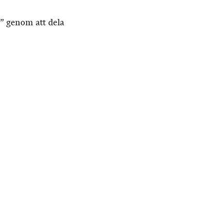
” genom att dela