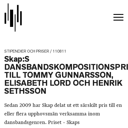
STIPENDIER OCH PRISER / 110811
Skap:S
DANSBANDSKOMPOSITIONSPRI
TILL TOMMY GUNNARSSON,
ELISABETH LORD OCH HENRIK
SETHSSON
Sedan 2009 har Skap delat ut ett särskilt pris till en
eller flera upphovsmän verksamma inom
dansbandsgenren. Priset – Skaps