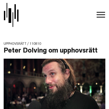
UPPHOVSRÄTT / 110810
Peter Dolving om upphovsrätt