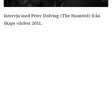
Intervju med Peter Dolving (The Haunted) från
Skaps vårfest 2011.