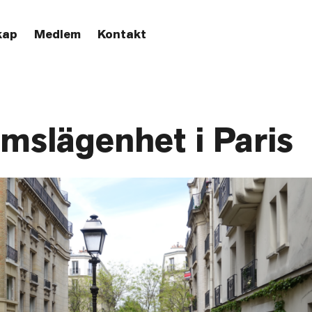
kap
Medlem
Kontakt
mslägenhet i Paris