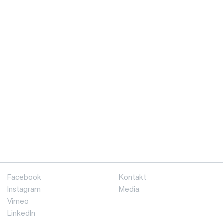
Facebook
Kontakt
Instagram
Media
Vimeo
LinkedIn